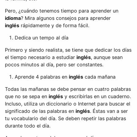
Pero, ¿cuándo tenemos tiempo para aprender un
idioma
? Mira algunos consejos para aprender
inglés
rápidamente y de forma fácil.
Dedica un tempo al día
Primero y siendo realista, se tiene que dedicar los días
el tiempo necesario a estudiar
inglés
, aunque sean
pocos minutos al día, pero ser constantes.
Aprende 4 palabras en
inglés
cada mañana
Todas las mañanas se debe pensar en cuatro palabras
que no se sepa en
inglés
y escribirlas en un cuaderno.
Incluso, utiliza un diccionario o Internet para buscar el
significado de las palabras en
inglés
. Éstas van a ser
tu vocabulario del día. Se deben repetir las palabras
durante todo el día.