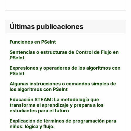
Últimas publicaciones
Funciones en PSeInt
Sentencias o estructuras de Control de Flujo en
PSeInt
Expresiones y operadores de los algoritmos con
PSeInt
Algunas instrucciones o comandos simples de
los algoritmos con PSeInt
Educación STEAM: La metodología que
transforma el aprendizaje y prepara a los
estudiantes para el futuro
Explicación de términos de programación para
niños: lógica y flujo.