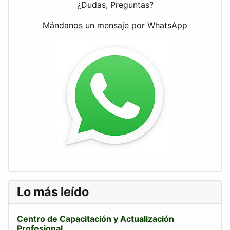
¿Dudas, Preguntas?
Mándanos un mensaje por WhatsApp
Lo más leído
Centro de Capacitación y Actualización
Profesional