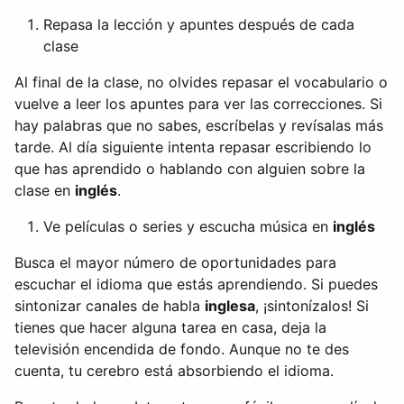
Repasa la lección y apuntes después de cada
clase
Al final de la clase, no olvides repasar el vocabulario o
vuelve a leer los apuntes para ver las correcciones. Si
hay palabras que no sabes, escríbelas y revísalas más
tarde. Al día siguiente intenta repasar escribiendo lo
que has aprendido o hablando con alguien sobre la
clase en
inglés
.
Ve películas o series y escucha música en
inglés
Busca el mayor número de oportunidades para
escuchar el idioma que estás aprendiendo. Si puedes
sintonizar canales de habla
inglesa
, ¡sintonízalos! Si
tienes que hacer alguna tarea en casa, deja la
televisión encendida de fondo. Aunque no te des
cuenta, tu cerebro está absorbiendo el idioma.