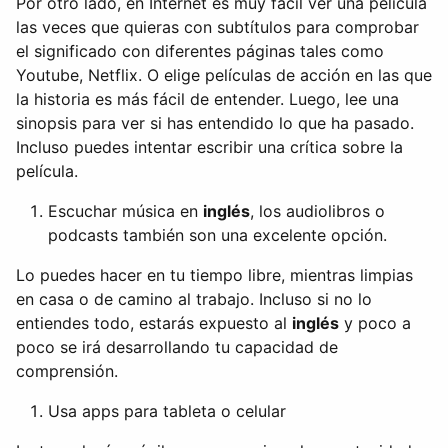
Por otro lado, en Internet es muy fácil ver una película
las veces que quieras con subtítulos para comprobar
el significado con diferentes páginas tales como
Youtube, Netflix. O elige películas de acción en las que
la historia es más fácil de entender. Luego, lee una
sinopsis para ver si has entendido lo que ha pasado.
Incluso puedes intentar escribir una crítica sobre la
película.
Escuchar música en
inglés
, los audiolibros o
podcasts también son una excelente opción.
Lo puedes hacer en tu tiempo libre, mientras limpias
en casa o de camino al trabajo. Incluso si no lo
entiendes todo, estarás expuesto al
inglés
y poco a
poco se irá desarrollando tu capacidad de
comprensión.
Usa apps para tableta o celular