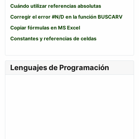
Cuándo utilizar referencias absolutas
Corregir el error #N/D en la función BUSCARV
Copiar fórmulas en MS Excel
Constantes y referencias de celdas
Lenguajes de Programación