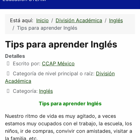
Está aquí:
Inicio
División Académica
Inglés
Tips para aprender Inglés
Tips para aprender Inglés
Detalles
Escrito por:
CCAP México
Categoría de nivel principal o raíz:
División
Académica
Categoría:
Inglés
Tips para aprender Inglés
Nuestro ritmo de vida es muy agitado, a veces
estamos muy ocupados con el trabajo, la escuela, los
niños, ir de compras, convivir con amistades, visitar a
la familia, etc.