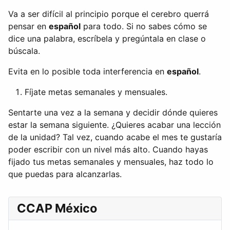
Va a ser difícil al principio porque el cerebro querrá
pensar en
español
para todo. Si no sabes cómo se
dice una palabra, escríbela y pregúntala en clase o
búscala.
Evita en lo posible toda interferencia en
español
.
Fíjate metas semanales y mensuales.
Sentarte una vez a la semana y decidir dónde quieres
estar la semana siguiente. ¿Quieres acabar una lección
de la unidad? Tal vez, cuando acabe el mes te gustaría
poder escribir con un nivel más alto. Cuando hayas
fijado tus metas semanales y mensuales, haz todo lo
que puedas para alcanzarlas.
CCAP México