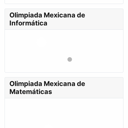
Olimpiada Mexicana de
Informática
Olimpiada Mexicana de
Matemáticas