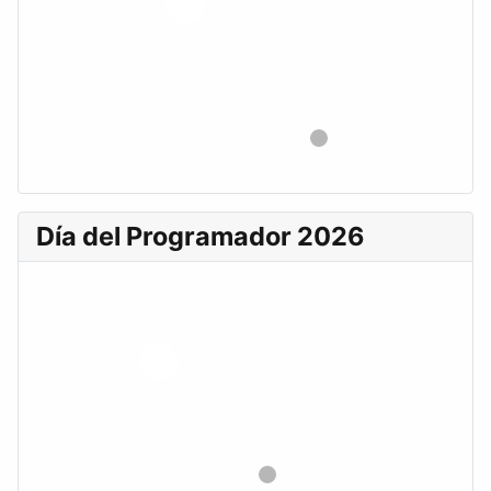
Día del Programador 2026