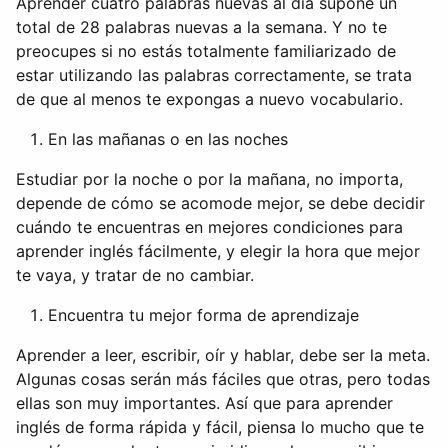
Aprender cuatro palabras nuevas al día supone un
total de 28 palabras nuevas a la semana. Y no te
preocupes si no estás totalmente familiarizado de
estar utilizando las palabras correctamente, se trata
de que al menos te expongas a nuevo vocabulario.
En las mañanas o en las noches
Estudiar por la noche o por la mañana, no importa,
depende de cómo se acomode mejor, se debe decidir
cuándo te encuentras en mejores condiciones para
aprender inglés fácilmente, y elegir la hora que mejor
te vaya, y tratar de no cambiar.
Encuentra tu mejor forma de aprendizaje
Aprender a leer, escribir, oír y hablar, debe ser la meta.
Algunas cosas serán más fáciles que otras, pero todas
ellas son muy importantes. Así que para aprender
inglés de forma rápida y fácil, piensa lo mucho que te