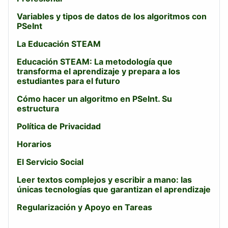
Variables y tipos de datos de los algoritmos con
PSeInt
La Educación STEAM
Educación STEAM: La metodología que
transforma el aprendizaje y prepara a los
estudiantes para el futuro
Cómo hacer un algoritmo en PSeInt. Su
estructura
Política de Privacidad
Horarios
El Servicio Social
Leer textos complejos y escribir a mano: las
únicas tecnologías que garantizan el aprendizaje
Regularización y Apoyo en Tareas