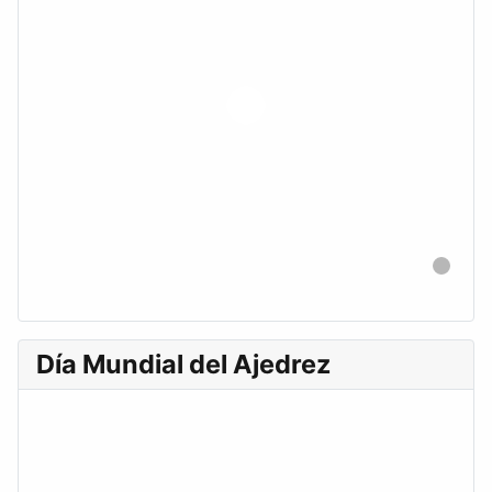
Día Mundial del Ajedrez