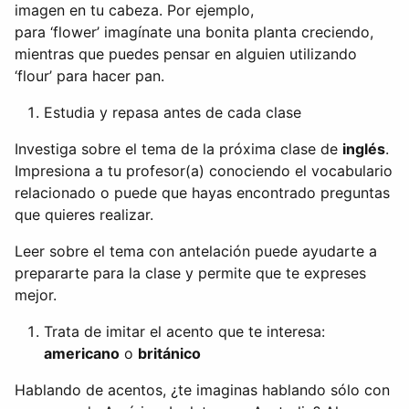
imagen en tu cabeza. Por ejemplo,
para ‘flower’ imagínate una bonita planta creciendo,
mientras que puedes pensar en alguien utilizando
‘flour’ para hacer pan.
Estudia y repasa antes de cada clase
Investiga sobre el tema de la próxima clase de
inglés
.
Impresiona a tu profesor(a) conociendo el vocabulario
relacionado o puede que hayas encontrado preguntas
que quieres realizar.
Leer sobre el tema con antelación puede ayudarte a
prepararte para la clase y permite que te expreses
mejor.
Trata de imitar el acento que te interesa:
americano
o
británico
Hablando de acentos, ¿te imaginas hablando sólo con