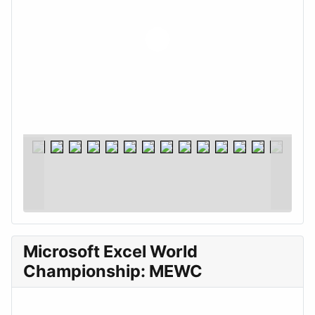
Microsoft Excel World
Championship: MEWC