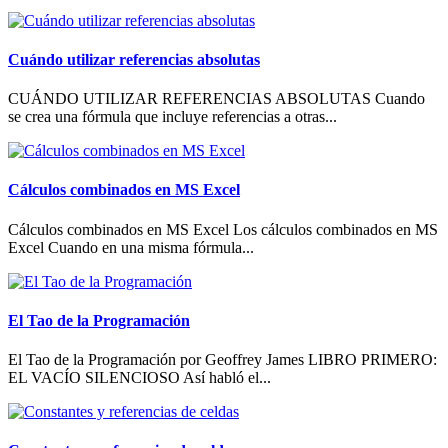
Cuándo utilizar referencias absolutas
CUÁNDO UTILIZAR REFERENCIAS ABSOLUTAS Cuando
se crea una fórmula que incluye referencias a otras...
Cálculos combinados en MS Excel
Cálculos combinados en MS Excel Los cálculos combinados en MS
Excel Cuando en una misma fórmula...
El Tao de la Programación
El Tao de la Programación por Geoffrey James LIBRO PRIMERO:
EL VACÍO SILENCIOSO Así habló el...