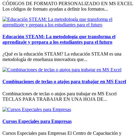
CÓDIGOS DE FORMATO PERSONALIZADO EN MS EXCEL
Los códigos de formato ayudan a definir los formatos...
Educación STEAM: La metodología que transforma el
aprendizaje y prepara a los estudiantes para el futuro
¿Qué es la educación STEAM? La educación STEAM es una
metodología de enseñanza innovadora que...
Combinaciones de teclas o atajos para trabajar en MS Excel
Combinaciones de teclas o atajos para trabajar en MS Excel
TECLAS PARA TRABAJAR EN UNA HOJA DE...
Cursos Especiales para Empresas
Cursos Especiales para Empresas El Centro de Capacitación y