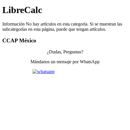
LibreCalc
Información
No hay artículos en esta categoría. Si se muestran las
subcategorías en esta página, puede que tengan artículos.
CCAP México
¿Dudas, Preguntas?
Mándanos un mensaje por WhatsApp