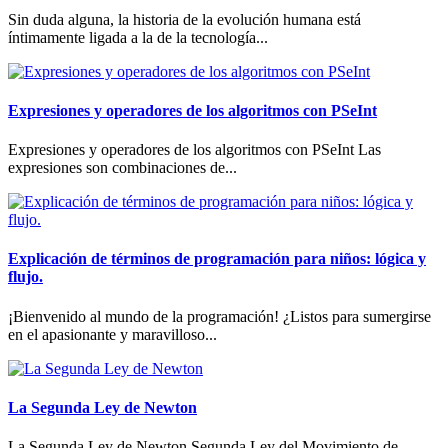
Sin duda alguna, la historia de la evolución humana está
íntimamente ligada a la de la tecnología...
Expresiones y operadores de los algoritmos con PSeInt
Expresiones y operadores de los algoritmos con PSeInt Las
expresiones son combinaciones de...
Explicación de términos de programación para niños: lógica y
flujo.
¡Bienvenido al mundo de la programación! ¿Listos para sumergirse
en el apasionante y maravilloso...
La Segunda Ley de Newton
La Segunda Ley de Newton Segunda Ley del Movimiento de