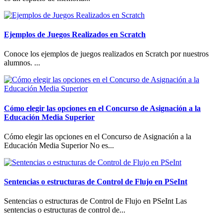
Ejemplos de Juegos Realizados en Scratch
Conoce los ejemplos de juegos realizados en Scratch por nuestros
alumnos. ...
Cómo elegir las opciones en el Concurso de Asignación a la
Educación Media Superior
Cómo elegir las opciones en el Concurso de Asignación a la
Educación Media Superior No es...
Sentencias o estructuras de Control de Flujo en PSeInt
Sentencias o estructuras de Control de Flujo en PSeInt Las
sentencias o estructuras de control de...