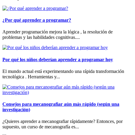
¿Por qué aprender a programar?
Aprender programación mejora la lógica , la resolución de
problemas y las habilidades cognitivas....
Por qué los niños deberían aprender a programar hoy
El mundo actual está experimentando una rápida transformación
tecnológica . Herramientas y...
Consejos para mecanografiar aún más rápido (según una
investigación)
¿Quieres aprender a mecanografiar rápidamente? Entonces, por
supuesto, un curso de mecanografía es...