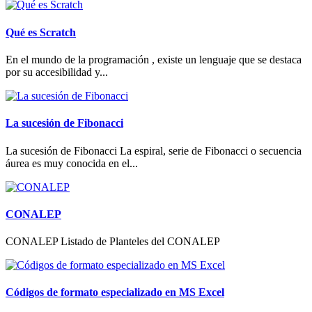
Qué es Scratch
En el mundo de la programación , existe un lenguaje que se destaca
por su accesibilidad y...
La sucesión de Fibonacci
La sucesión de Fibonacci La espiral, serie de Fibonacci o secuencia
áurea es muy conocida en el...
CONALEP
CONALEP Listado de Planteles del CONALEP
Códigos de formato especializado en MS Excel