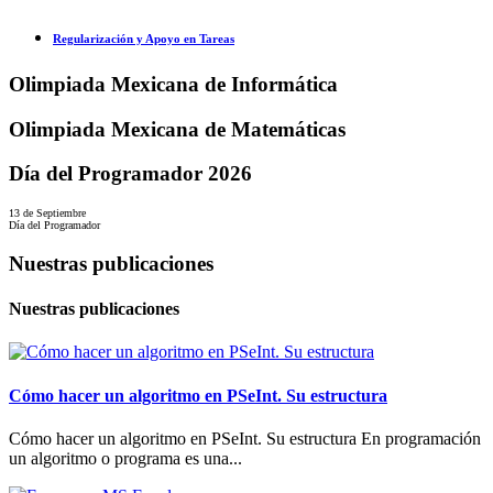
Regularización y Apoyo en Tareas
Olimpiada Mexicana de Informática
Olimpiada Mexicana de Matemáticas
Día del Programador 2026
13 de Septiembre
Día del Programador
Nuestras publicaciones
Nuestras publicaciones
Cómo hacer un algoritmo en PSeInt. Su estructura
Cómo hacer un algoritmo en PSeInt. Su estructura En programación
un algoritmo o programa es una...