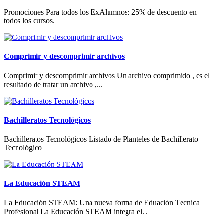
Promociones Para todos los ExAlumnos: 25% de descuento en
todos los cursos.
Comprimir y descomprimir archivos
Comprimir y descomprimir archivos Un archivo comprimido , es el
resultado de tratar un archivo ,...
Bachilleratos Tecnológicos
Bachilleratos Tecnológicos Listado de Planteles de Bachillerato
Tecnológico
La Educación STEAM
La Educación STEAM: Una nueva forma de Eduación Técnica
Profesional La Educación STEAM integra el...