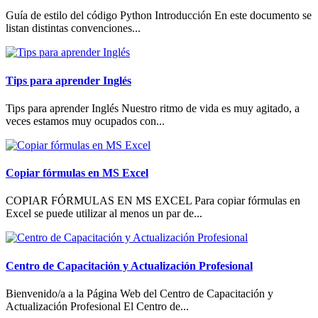
Guía de estilo del código Python Introducción En este documento se
listan distintas convenciones...
Tips para aprender Inglés
Tips para aprender Inglés Nuestro ritmo de vida es muy agitado, a
veces estamos muy ocupados con...
Copiar fórmulas en MS Excel
COPIAR FÓRMULAS EN MS EXCEL Para copiar fórmulas en
Excel se puede utilizar al menos un par de...
Centro de Capacitación y Actualización Profesional
Bienvenido/a a la Página Web del Centro de Capacitación y
Actualización Profesional El Centro de...