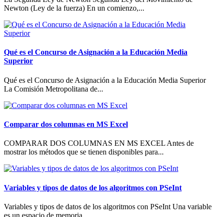
Newton (Ley de la fuerza) En un comienzo,...
Qué es el Concurso de Asignación a la Educación Media
Superior
Qué es el Concurso de Asignación a la Educación Media Superior
La Comisión Metropolitana de...
Comparar dos columnas en MS Excel
COMPARAR DOS COLUMNAS EN MS EXCEL Antes de
mostrar los métodos que se tienen disponibles para...
Variables y tipos de datos de los algoritmos con PSeInt
Variables y tipos de datos de los algoritmos con PSeInt Una variable
es un espacio de memoria...