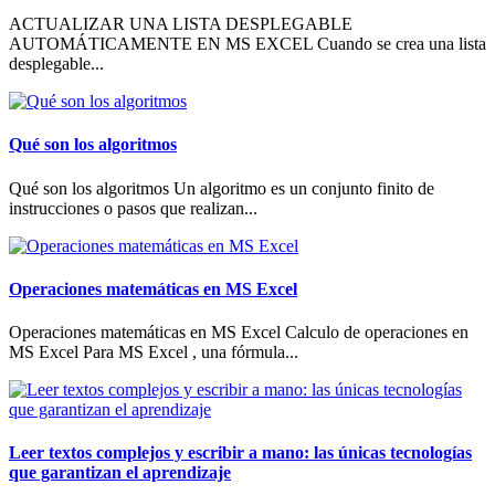
ACTUALIZAR UNA LISTA DESPLEGABLE
AUTOMÁTICAMENTE EN MS EXCEL Cuando se crea una lista
desplegable...
Qué son los algoritmos
Qué son los algoritmos Un algoritmo es un conjunto finito de
instrucciones o pasos que realizan...
Operaciones matemáticas en MS Excel
Operaciones matemáticas en MS Excel Calculo de operaciones en
MS Excel Para MS Excel , una fórmula...
Leer textos complejos y escribir a mano: las únicas tecnologías
que garantizan el aprendizaje