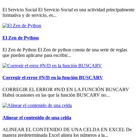
El Servicio Social El Servicio Social es una actividad principalmente
formativa y de servicio, es...
El Zen de Python
El Zen de Python El Zen de python consta de una serie de reglas
que pueden aplicarse para escribir...
Corregir el error #N/D en la función BUSCARV
CORREGIR EL ERROR #N/D EN LA FUNCIÓN BUSCARV
Habrá ocasiones en las que la función BUSCARV no...
Alinear el contenido de una celda
ALINEAR EL CONTENIDO DE UNA CELDA EN EXCEL De
manera predeterminada Excel alinea los números a la...