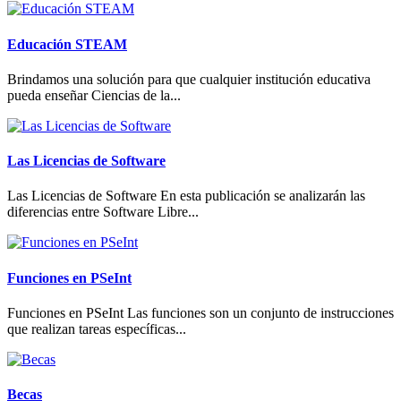
Educación STEAM
Brindamos una solución para que cualquier institución educativa
pueda enseñar Ciencias de la...
Las Licencias de Software
Las Licencias de Software En esta publicación se analizarán las
diferencias entre Software Libre...
Funciones en PSeInt
Funciones en PSeInt Las funciones son un conjunto de instrucciones
que realizan tareas específicas...
Becas