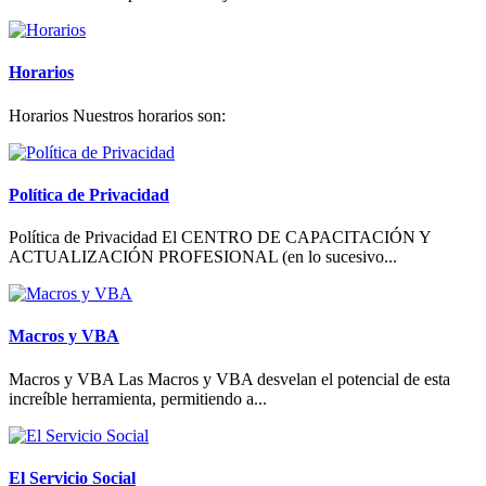
Horarios
Horarios Nuestros horarios son:
Política de Privacidad
Política de Privacidad El CENTRO DE CAPACITACIÓN Y
ACTUALIZACIÓN PROFESIONAL (en lo sucesivo...
Macros y VBA
Macros y VBA Las Macros y VBA desvelan el potencial de esta
increíble herramienta, permitiendo a...
El Servicio Social