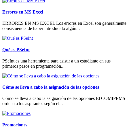
Errores en MS Excel
ERRORES EN MS EXCEL Los errores en Excel son generalmente
consecuencia de haber introducido algún...
Qué es PSeInt
PSeInt es una herramienta para asistir a un estudiante en sus
primeros pasos en programación....
Cómo se lleva a cabo la asignación de las opciones
Cómo se lleva a cabo la asignación de las opciones El COMIPEMS
ordena a los aspirantes según el...
Promociones