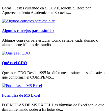
Becas Si estás cursando en el CCAP, solicita tu Beca por
Aprovechamiento Académico en Escuelas...
Algunos consejos para estudiar
Algunos consejos para estudiar Como se sabe, cada alumno o
alumna tiene hábitos de estudios...
Qué es el CDO
Qué es el CDO Desde 1995 las diferentes instituciones educativas
que conforman el COMIPEMS...
Fórmulas de MS Excel
FÓRMULAS DE MS EXCEL Las fórmulas de Excel son lo que
dan un tremendo poder a las hojas de...