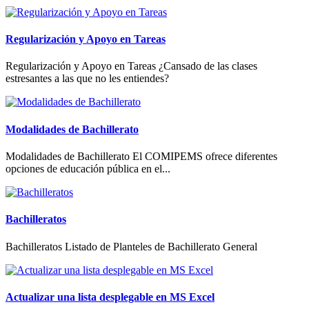
Regularización y Apoyo en Tareas
Regularización y Apoyo en Tareas ¿Cansado de las clases
estresantes a las que no les entiendes?
Modalidades de Bachillerato
Modalidades de Bachillerato El COMIPEMS ofrece diferentes
opciones de educación pública en el...
Bachilleratos
Bachilleratos Listado de Planteles de Bachillerato General
Actualizar una lista desplegable en MS Excel