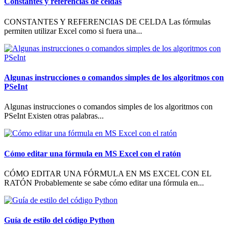
Constantes y referencias de celdas
CONSTANTES Y REFERENCIAS DE CELDA Las fórmulas
permiten utilizar Excel como si fuera una...
Algunas instrucciones o comandos simples de los algoritmos con
PSeInt
Algunas instrucciones o comandos simples de los algoritmos con
PSeInt Existen otras palabras...
Cómo editar una fórmula en MS Excel con el ratón
CÓMO EDITAR UNA FÓRMULA EN MS EXCEL CON EL
RATÓN Probablemente se sabe cómo editar una fórmula en...
Guía de estilo del código Python