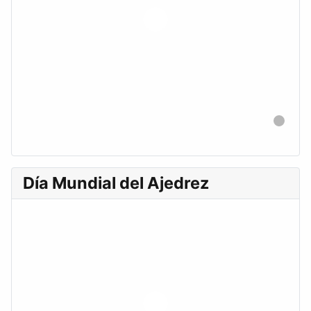
Día Mundial del Ajedrez