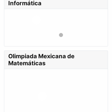
Informática
Olimpiada Mexicana de
Matemáticas