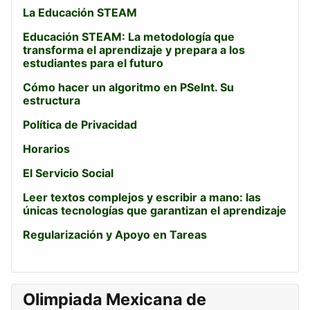
La Educación STEAM
Educación STEAM: La metodología que
transforma el aprendizaje y prepara a los
estudiantes para el futuro
Cómo hacer un algoritmo en PSeInt. Su
estructura
Política de Privacidad
Horarios
El Servicio Social
Leer textos complejos y escribir a mano: las
únicas tecnologías que garantizan el aprendizaje
Regularización y Apoyo en Tareas
Olimpiada Mexicana de