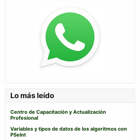
Lo más leído
Centro de Capacitación y Actualización
Profesional
Variables y tipos de datos de los algoritmos con
PSeInt