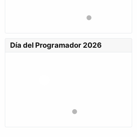
Día del Programador 2026