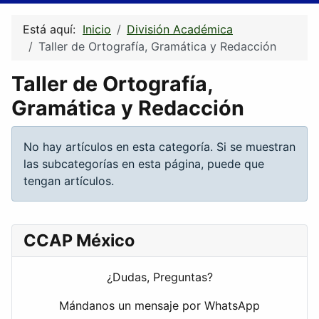
Está aquí:
Inicio
División Académica
Taller de Ortografía, Gramática y Redacción
Taller de Ortografía,
Gramática y Redacción
Información
No hay artículos en esta categoría. Si se muestran
las subcategorías en esta página, puede que
tengan artículos.
CCAP México
¿Dudas, Preguntas?
Mándanos un mensaje por WhatsApp