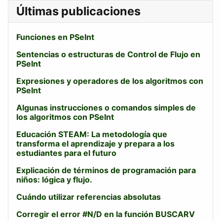
Últimas publicaciones
Funciones en PSeInt
Sentencias o estructuras de Control de Flujo en
PSeInt
Expresiones y operadores de los algoritmos con
PSeInt
Algunas instrucciones o comandos simples de
los algoritmos con PSeInt
Educación STEAM: La metodología que
transforma el aprendizaje y prepara a los
estudiantes para el futuro
Explicación de términos de programación para
niños: lógica y flujo.
Cuándo utilizar referencias absolutas
Corregir el error #N/D en la función BUSCARV