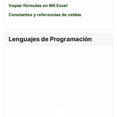
Copiar fórmulas en MS Excel
Constantes y referencias de celdas
Lenguajes de Programación