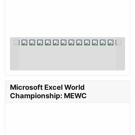
Microsoft Excel World
Championship: MEWC